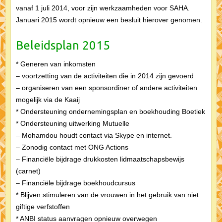
vanaf 1 juli 2014, voor zijn werkzaamheden voor SAHA.
Januari 2015 wordt opnieuw een besluit hierover genomen.
Beleidsplan 2015
* Generen van inkomsten
– voortzetting van de activiteiten die in 2014 zijn gevoerd
– organiseren van een sponsordiner of andere activiteiten
mogelijk via de Kaaij
* Ondersteuning ondernemingsplan en boekhouding Boetiek
* Ondersteuning uitwerking Mutuelle
– Mohamdou houdt contact via Skype en internet.
– Zonodig contact met ONG Actions
– Financiële bijdrage drukkosten lidmaatschapsbewijs
(carnet)
– Financiële bijdrage boekhoudcursus
* Blijven stimuleren van de vrouwen in het gebruik van niet
giftige verfstoffen
* ANBI status aanvragen opnieuw overwegen