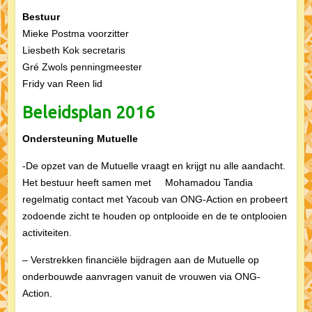
Bestuur
Mieke Postma voorzitter
Liesbeth Kok secretaris
Gré Zwols penningmeester
Fridy van Reen lid
Beleidsplan 2016
Ondersteuning Mutuelle
-De opzet van de Mutuelle vraagt en krijgt nu alle aandacht.
Het bestuur heeft samen met Mohamadou Tandia
regelmatig contact met Yacoub van ONG-Action en probeert
zodoende zicht te houden op ontplooide en de te ontplooien
activiteiten.
– Verstrekken financiële bijdragen aan de Mutuelle op
onderbouwde aanvragen vanuit de vrouwen via ONG-
Action.