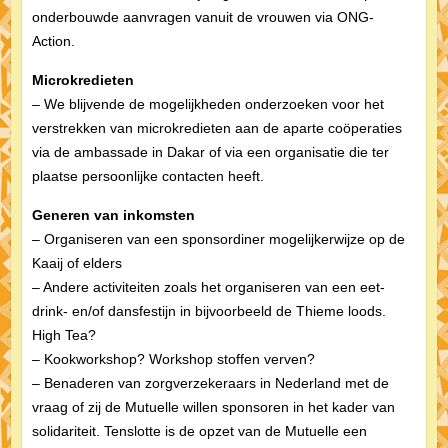
onderbouwde aanvragen vanuit de vrouwen via ONG-
Action.
Microkredieten
– We blijvende de mogelijkheden onderzoeken voor het
verstrekken van microkredieten aan de aparte coöperaties
via de ambassade in Dakar of via een organisatie die ter
plaatse persoonlijke contacten heeft.
Generen van inkomsten
– Organiseren van een sponsordiner mogelijkerwijze op de
Kaaij of elders
– Andere activiteiten zoals het organiseren van een eet-
drink- en/of dansfestijn in bijvoorbeeld de Thieme loods.
High Tea?
– Kookworkshop? Workshop stoffen verven?
– Benaderen van zorgverzekeraars in Nederland met de
vraag of zij de Mutuelle willen sponsoren in het kader van
solidariteit. Tenslotte is de opzet van de Mutuelle een